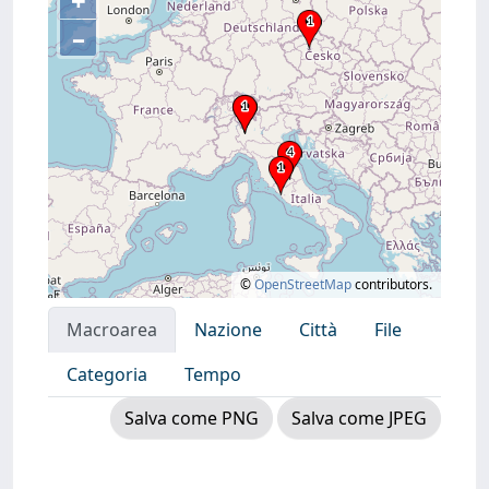
+
–
©
OpenStreetMap
contributors.
Macroarea
Nazione
Città
File
Categoria
Tempo
Salva come PNG
Salva come JPEG