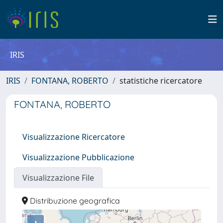
IRIS
IRIS
FONTANA, ROBERTO
statistiche ricercatore
FONTANA, ROBERTO
Visualizzazione Ricercatore
Visualizzazione Pubblicazione
Visualizzazione File
Distribuzione geografica