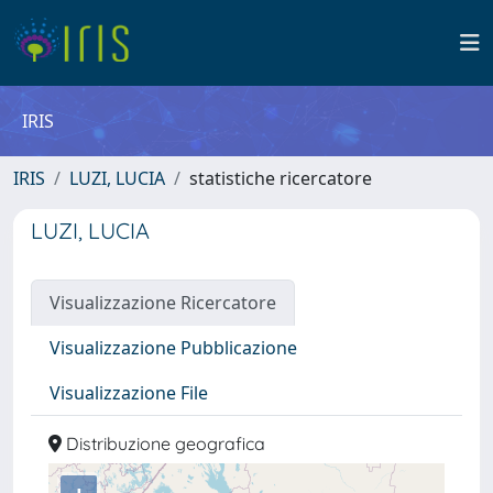
IRIS
IRIS
LUZI, LUCIA
statistiche ricercatore
LUZI, LUCIA
Visualizzazione Ricercatore
Visualizzazione Pubblicazione
Visualizzazione File
Distribuzione geografica