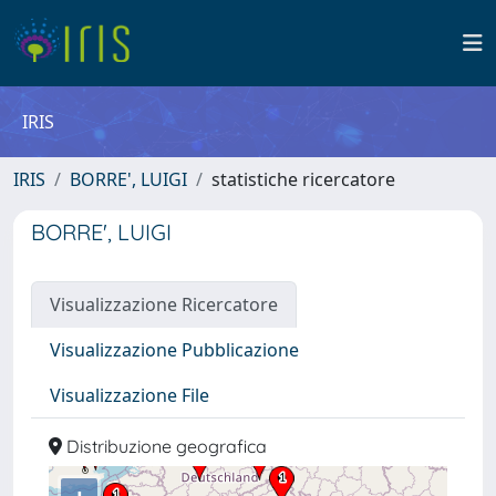
IRIS
IRIS
BORRE', LUIGI
statistiche ricercatore
BORRE', LUIGI
Visualizzazione Ricercatore
Visualizzazione Pubblicazione
Visualizzazione File
Distribuzione geografica