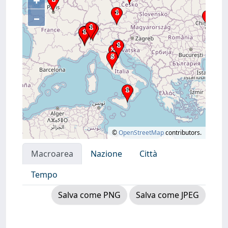
+
–
©
OpenStreetMap
contributors.
Macroarea
Nazione
Città
Tempo
Salva come PNG
Salva come JPEG