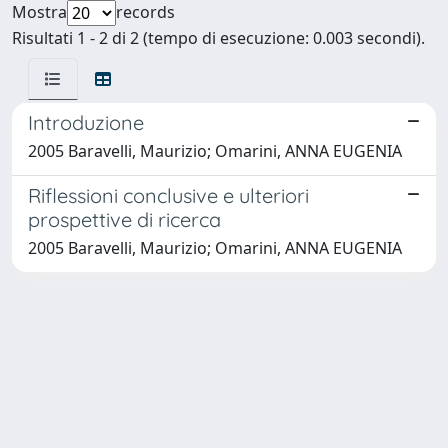
Mostra
records
Risultati 1 - 2 di 2 (tempo di esecuzione: 0.003 secondi).
Introduzione
2005 Baravelli, Maurizio; Omarini, ANNA EUGENIA
Riflessioni conclusive e ulteriori
prospettive di ricerca
2005 Baravelli, Maurizio; Omarini, ANNA EUGENIA