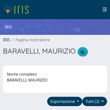
IRIS
IRIS
Pagina ricercatore
BARAVELLI, MAURIZIO
Nome completo
BARAVELLI, MAURIZIO
Esportazione
Tutti (2)