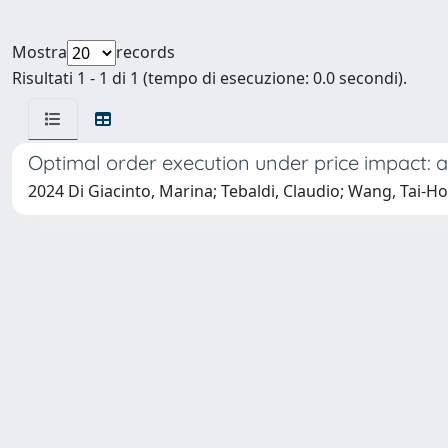
Mostra
records
Risultati 1 - 1 di 1 (tempo di esecuzione: 0.0 secondi).
Optimal order execution under price impact: 
2024 Di Giacinto, Marina; Tebaldi, Claudio; Wang, Tai-Ho