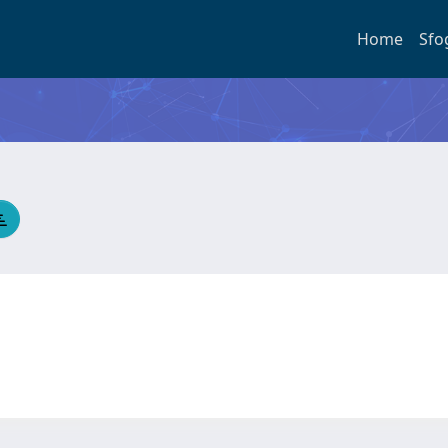
Home
Sfo