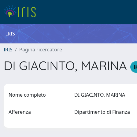
IRIS
IRIS
Pagina ricercatore
DI GIACINTO, MARINA
Nome completo
DI GIACINTO, MARINA
Afferenza
Dipartimento di Finanza