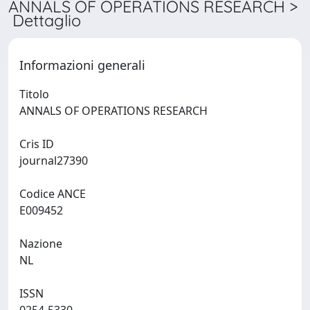
ANNALS OF OPERATIONS RESEARCH >
Dettaglio
Informazioni generali
Titolo
ANNALS OF OPERATIONS RESEARCH
Cris ID
journal27390
Codice ANCE
E009452
Nazione
NL
ISSN