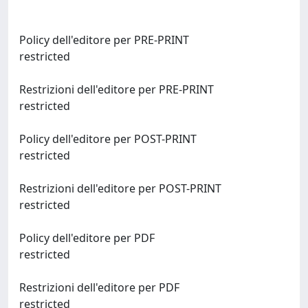
Policy dell'editore per PRE-PRINT
restricted
Restrizioni dell'editore per PRE-PRINT
restricted
Policy dell'editore per POST-PRINT
restricted
Restrizioni dell'editore per POST-PRINT
restricted
Policy dell'editore per PDF
restricted
Restrizioni dell'editore per PDF
restricted