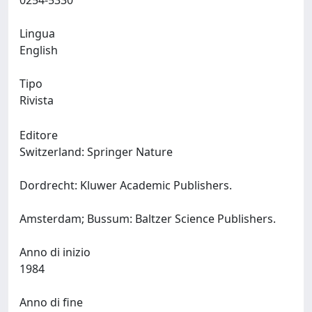
0254-5330
Lingua
English
Tipo
Rivista
Editore
Switzerland: Springer Nature
Dordrecht: Kluwer Academic Publishers.
Amsterdam; Bussum: Baltzer Science Publishers.
Anno di inizio
1984
Anno di fine