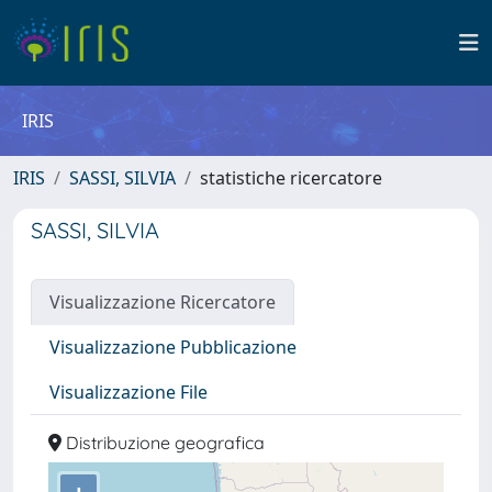
IRIS
IRIS
SASSI, SILVIA
statistiche ricercatore
SASSI, SILVIA
Visualizzazione Ricercatore
Visualizzazione Pubblicazione
Visualizzazione File
Distribuzione geografica