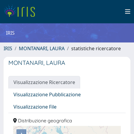
IRIS
IRIS
MONTANARI, LAURA
statistiche ricercatore
MONTANARI, LAURA
Visualizzazione Ricercatore
Visualizzazione Pubblicazione
Visualizzazione File
Distribuzione geografica