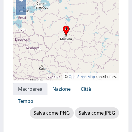
+
–
©
OpenStreetMap
contributors.
Macroarea
Nazione
Città
Tempo
Salva come PNG
Salva come JPEG