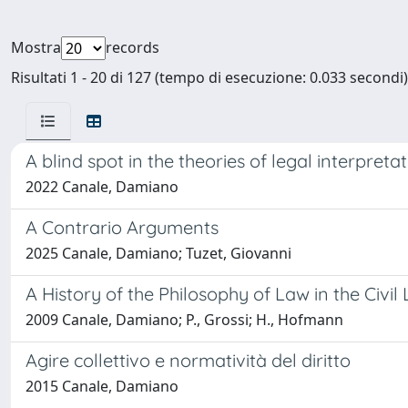
Mostra
records
Risultati 1 - 20 di 127 (tempo di esecuzione: 0.033 secondi)
A blind spot in the theories of legal interpreta
2022 Canale, Damiano
A Contrario Arguments
2025 Canale, Damiano; Tuzet, Giovanni
A History of the Philosophy of Law in the Civi
2009 Canale, Damiano; P., Grossi; H., Hofmann
Agire collettivo e normatività del diritto
2015 Canale, Damiano