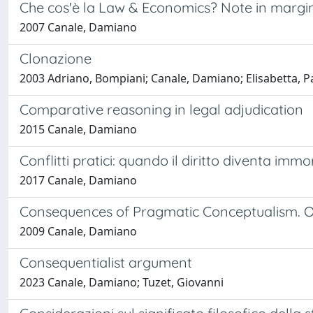
Che cos'è la Law & Economics? Note in margin
2007 Canale, Damiano
Clonazione
2003 Adriano, Bompiani; Canale, Damiano; Elisabetta, P
Comparative reasoning in legal adjudication
2015 Canale, Damiano
Conflitti pratici: quando il diritto diventa immo
2017 Canale, Damiano
Consequences of Pragmatic Conceptualism. O
2009 Canale, Damiano
Consequentialist argument
2023 Canale, Damiano; Tuzet, Giovanni