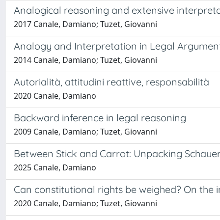
Analogical reasoning and extensive interpret
2017 Canale, Damiano; Tuzet, Giovanni
Analogy and Interpretation in Legal Argumen
2014 Canale, Damiano; Tuzet, Giovanni
Autorialità, attitudini reattive, responsabilità
2020 Canale, Damiano
Backward inference in legal reasoning
2009 Canale, Damiano; Tuzet, Giovanni
Between Stick and Carrot: Unpacking Schauer
2025 Canale, Damiano
Can constitutional rights be weighed? On the i
2020 Canale, Damiano; Tuzet, Giovanni