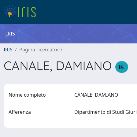
IRIS
IRIS
Pagina ricercatore
CANALE, DAMIANO
Nome completo
CANALE, DAMIANO
Afferenza
Dipartimento di Studi Giur