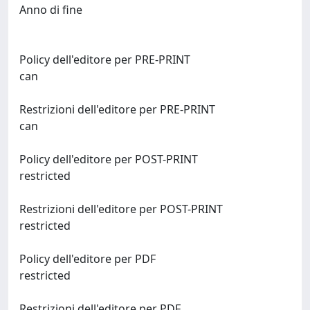
Anno di fine
Policy dell'editore per PRE-PRINT
can
Restrizioni dell'editore per PRE-PRINT
can
Policy dell'editore per POST-PRINT
restricted
Restrizioni dell'editore per POST-PRINT
restricted
Policy dell'editore per PDF
restricted
Restrizioni dell'editore per PDF