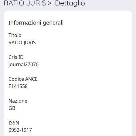
RATIO JURIS > Dettaglio
Informazioni generali
Titolo
RATIO JURIS
Cris ID
journal27070
Codice ANCE
E141558
Nazione
GB
ISSN
0952-1917