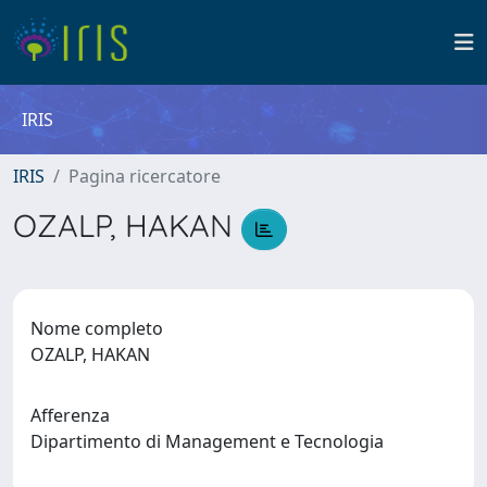
IRIS
IRIS
Pagina ricercatore
OZALP, HAKAN
Nome completo
OZALP, HAKAN
Afferenza
Dipartimento di Management e Tecnologia