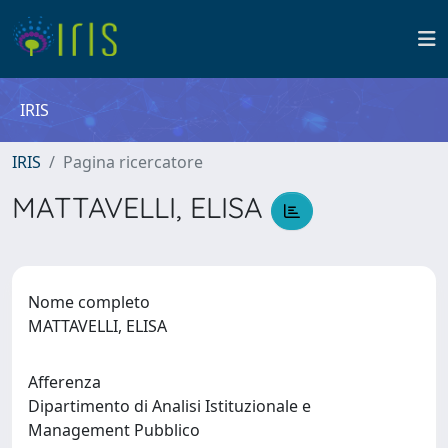
IRIS
IRIS
Pagina ricercatore
MATTAVELLI, ELISA
Nome completo
MATTAVELLI, ELISA
Afferenza
Dipartimento di Analisi Istituzionale e
Management Pubblico