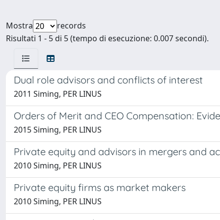
Mostra
records
Risultati 1 - 5 di 5 (tempo di esecuzione: 0.007 secondi).
Dual role advisors and conflicts of interest
2011 Siming, PER LINUS
Orders of Merit and CEO Compensation: Evid
2015 Siming, PER LINUS
Private equity and advisors in mergers and ac
2010 Siming, PER LINUS
Private equity firms as market makers
2010 Siming, PER LINUS