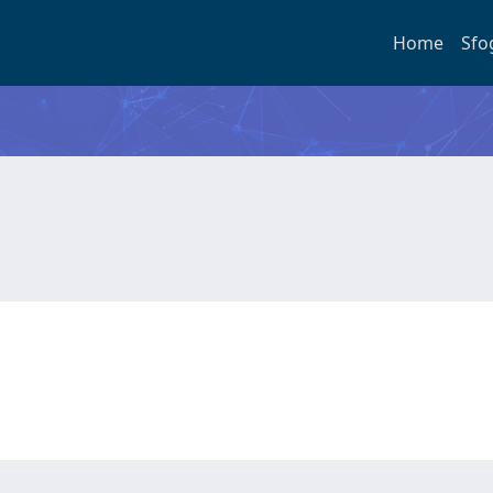
Home
Sfo