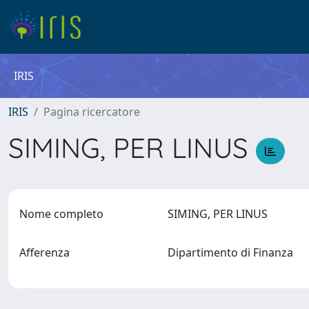
IRIS
IRIS
Pagina ricercatore
SIMING, PER LINUS
Nome completo
SIMING, PER LINUS
Afferenza
Dipartimento di Finanza