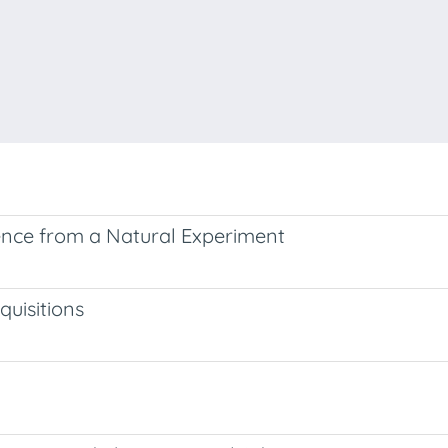
ence from a Natural Experiment
quisitions