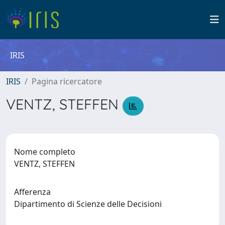
IRIS
IRIS
Pagina ricercatore
VENTZ, STEFFEN
Nome completo
VENTZ, STEFFEN
Afferenza
Dipartimento di Scienze delle Decisioni