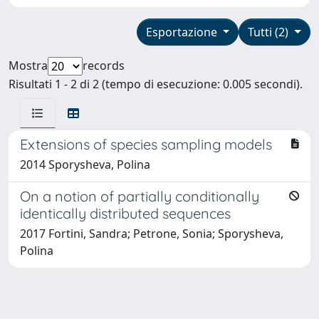
Esportazione
Tutti (2)
Mostra
records
Risultati 1 - 2 di 2 (tempo di esecuzione: 0.005 secondi).
Extensions of species sampling models
2014 Sporysheva, Polina
On a notion of partially conditionally
identically distributed sequences
2017 Fortini, Sandra; Petrone, Sonia; Sporysheva,
Polina