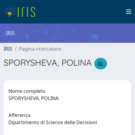
IRIS
IRIS
Pagina ricercatore
SPORYSHEVA, POLINA
Nome completo
SPORYSHEVA, POLINA
Afferenza
Dipartimento di Scienze delle Decisioni