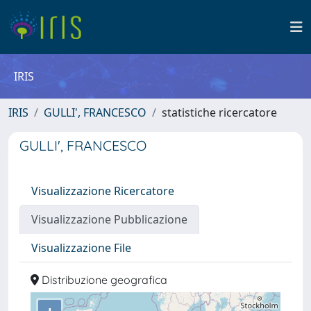
IRIS
IRIS
GULLI', FRANCESCO
statistiche ricercatore
GULLI', FRANCESCO
Visualizzazione Ricercatore
Visualizzazione Pubblicazione
Visualizzazione File
Distribuzione geografica