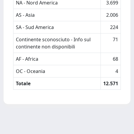
NA - Nord America
3.699
AS - Asia
2.006
SA - Sud America
224
Continente sconosciuto - Info sul
71
continente non disponibili
AF - Africa
68
OC - Oceania
4
Totale
12.571