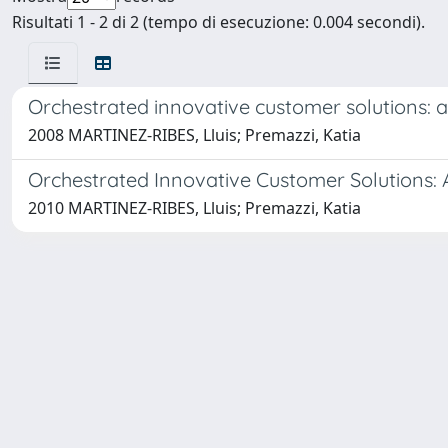
Risultati 1 - 2 di 2 (tempo di esecuzione: 0.004 secondi).
Orchestrated innovative customer solutions:
2008 MARTINEZ-RIBES, Lluis; Premazzi, Katia
Orchestrated Innovative Customer Solutions
2010 MARTINEZ-RIBES, Lluis; Premazzi, Katia