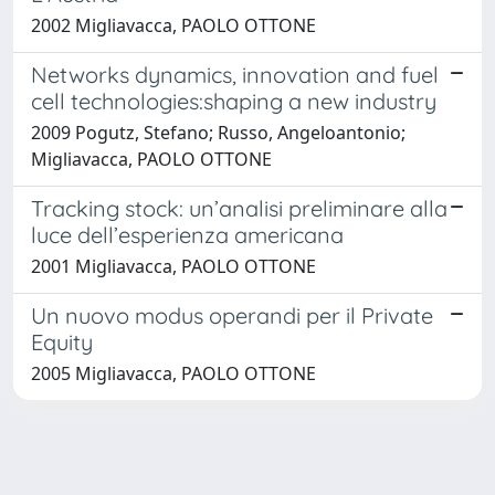
2002 Migliavacca, PAOLO OTTONE
Networks dynamics, innovation and fuel
cell technologies:shaping a new industry
2009 Pogutz, Stefano; Russo, Angeloantonio;
Migliavacca, PAOLO OTTONE
Tracking stock: un’analisi preliminare alla
luce dell’esperienza americana
2001 Migliavacca, PAOLO OTTONE
Un nuovo modus operandi per il Private
Equity
2005 Migliavacca, PAOLO OTTONE