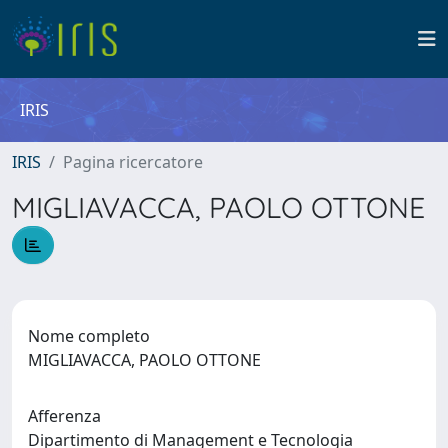
IRIS
IRIS
Pagina ricercatore
MIGLIAVACCA, PAOLO OTTONE
Nome completo
MIGLIAVACCA, PAOLO OTTONE
Afferenza
Dipartimento di Management e Tecnologia