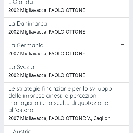
L'Olanda
2002 Migliavacca, PAOLO OTTONE
La Danimarca
2002 Migliavacca, PAOLO OTTONE
La Germania
2002 Migliavacca, PAOLO OTTONE
La Svezia
2002 Migliavacca, PAOLO OTTONE
Le strategie finanziarie per lo sviluppo
delle imprese cinesi: le percezioni
manageriali e la scelta di quotazione
all’estero
2007 Migliavacca, PAOLO OTTONE; V., Caglioni
L’Austria