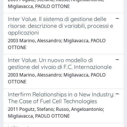
Migliavacca, PAOLO OTTONE
Inter Value. Il sistema di gestione delle
risorse: descrizione di variabili, processi e
applicazioni
2003 Marino, Alessandro; Migliavacca, PAOLO
OTTONE
Inter Value. Un nuovo modello di
gestione del vivaio di F.C. Internazionale
2003 Marino, Alessandro; Migliavacca, PAOLO
OTTONE
Interfirm Relationships in a New Industry:
The Case of Fuel Cell Technologies
2011 Pogutz, Stefano; Russo, Angeloantonio;
Migliavacca, PAOLO OTTONE