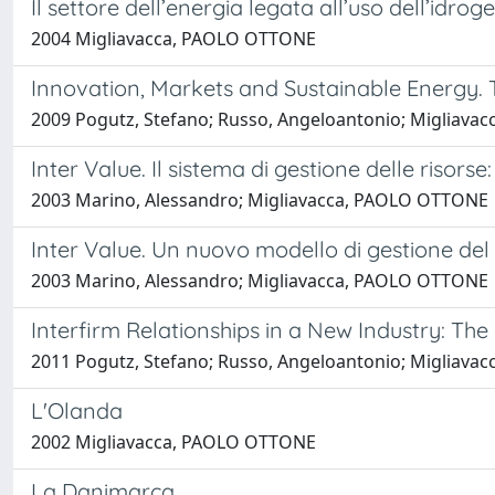
Il settore dell’energia legata all’uso dell’idrog
2004 Migliavacca, PAOLO OTTONE
Innovation, Markets and Sustainable Energy. 
2009 Pogutz, Stefano; Russo, Angeloantonio; Migliav
Inter Value. Il sistema di gestione delle risorse:
2003 Marino, Alessandro; Migliavacca, PAOLO OTTONE
Inter Value. Un nuovo modello di gestione del v
2003 Marino, Alessandro; Migliavacca, PAOLO OTTONE
Interfirm Relationships in a New Industry: The
2011 Pogutz, Stefano; Russo, Angeloantonio; Migliav
L'Olanda
2002 Migliavacca, PAOLO OTTONE
La Danimarca