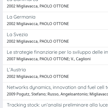
2002 Migliavacca, PAOLO OTTONE
La Germania
2002 Migliavacca, PAOLO OTTONE
La Svezia
2002 Migliavacca, PAOLO OTTONE
Le strategie finanziarie per lo sviluppo delle i
2007 Migliavacca, PAOLO OTTONE; V., Caglioni
L’Austria
2002 Migliavacca, PAOLO OTTONE
Networks dynamics, innovation and fuel cell 
2009 Pogutz, Stefano; Russo, Angeloantonio; Migliav
Tracking stock: un’analisi preliminare alla lu