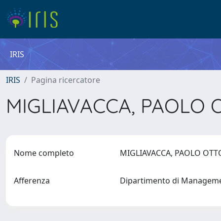
IRIS
IRIS
Pagina ricercatore
MIGLIAVACCA, PAOLO
Nome completo
MIGLIAVACCA, PAOLO OT
Afferenza
Dipartimento di Manageme