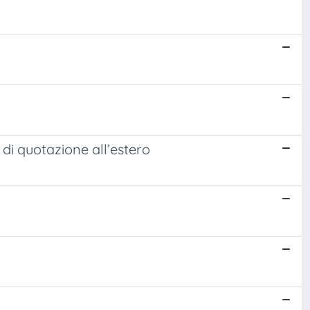
 di quotazione all’estero