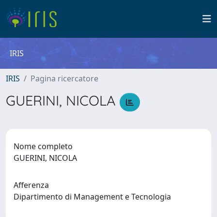
IRIS
IRIS
Pagina ricercatore
GUERINI, NICOLA
Nome completo
GUERINI, NICOLA
Afferenza
Dipartimento di Management e Tecnologia