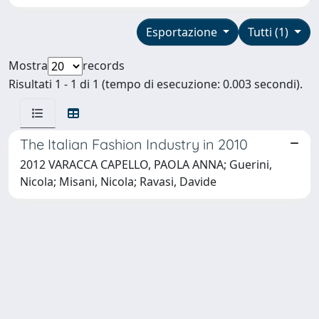
Esportazione
Tutti (1)
Mostra
records
Risultati 1 - 1 di 1 (tempo di esecuzione: 0.003 secondi).
The Italian Fashion Industry in 2010
2012 VARACCA CAPELLO, PAOLA ANNA; Guerini,
Nicola; Misani, Nicola; Ravasi, Davide