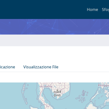
Home
Sfo
icazione
Visualizzazione File