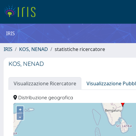
IRIS
IRIS
KOS, NENAD
statistiche ricercatore
KOS, NENAD
Visualizzazione Ricercatore
Visualizzazione Pubbl
Distribuzione geografica
+
–