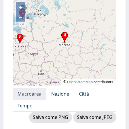
+
–
©
OpenStreetMap
contributors.
Macroarea
Nazione
Città
Tempo
Salva come PNG
Salva come JPEG