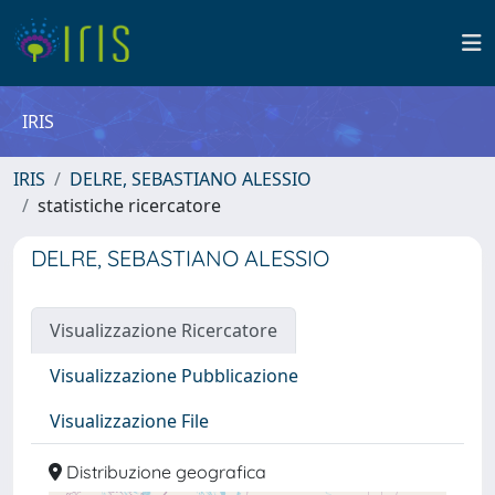
IRIS
IRIS
DELRE, SEBASTIANO ALESSIO
statistiche ricercatore
DELRE, SEBASTIANO ALESSIO
Visualizzazione Ricercatore
Visualizzazione Pubblicazione
Visualizzazione File
Distribuzione geografica