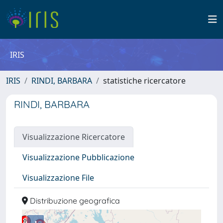
IRIS
IRIS
RINDI, BARBARA
statistiche ricercatore
RINDI, BARBARA
Visualizzazione Ricercatore
Visualizzazione Pubblicazione
Visualizzazione File
Distribuzione geografica