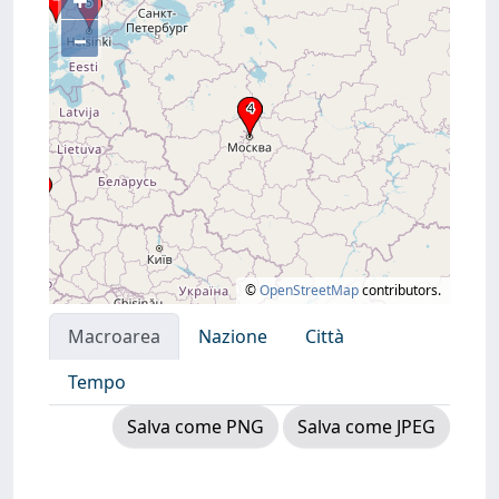
+
–
©
OpenStreetMap
contributors.
Macroarea
Nazione
Città
Tempo
Salva come PNG
Salva come JPEG