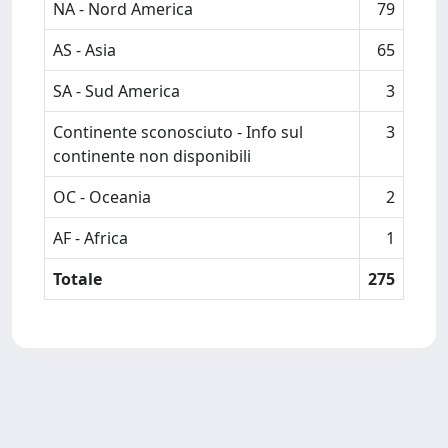
NA - Nord America
79
AS - Asia
65
SA - Sud America
3
Continente sconosciuto - Info sul
3
continente non disponibili
OC - Oceania
2
AF - Africa
1
Totale
275