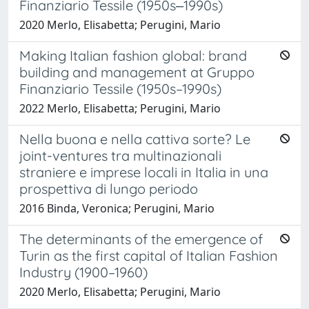
Finanziario Tessile (1950s‒1990s)
2020 Merlo, Elisabetta; Perugini, Mario
Making Italian fashion global: brand
building and management at Gruppo
Finanziario Tessile (1950s–1990s)
2022 Merlo, Elisabetta; Perugini, Mario
Nella buona e nella cattiva sorte? Le
joint-ventures tra multinazionali
straniere e imprese locali in Italia in una
prospettiva di lungo periodo
2016 Binda, Veronica; Perugini, Mario
The determinants of the emergence of
Turin as the first capital of Italian Fashion
Industry (1900–1960)
2020 Merlo, Elisabetta; Perugini, Mario