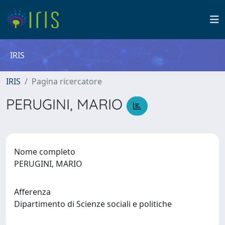
IRIS
IRIS
Pagina ricercatore
PERUGINI, MARIO
Nome completo
PERUGINI, MARIO
Afferenza
Dipartimento di Scienze sociali e politiche