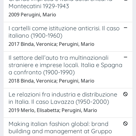
Montecatini 1929-1943
2009 Perugini, Mario
I cartelli come istituzione anticrisi. Il caso
italiano (1900-1960)
2017 Binda, Veronica; Perugini, Mario
Il settore dell’auto tra multinazionali
straniere e imprese locali. Italia e Spagna
a confronto (1900-1990)
2018 Binda, Veronica; Perugini, Mario
Le relazioni fra industria e distribuzione
in Italia. Il caso Lavazza (1950-2000)
2019 Merlo, Elisabetta; Perugini, Mario
Making italian fashion global: brand
building and management at Gruppo