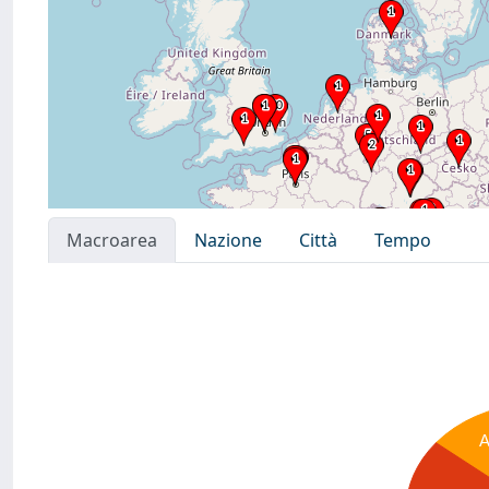
Macroarea
Nazione
Città
Tempo