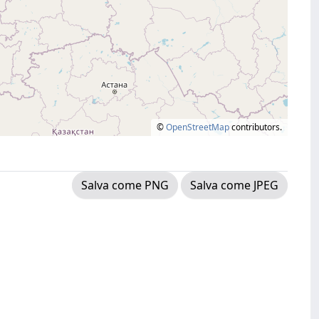
©
OpenStreetMap
contributors.
Salva come PNG
Salva come JPEG