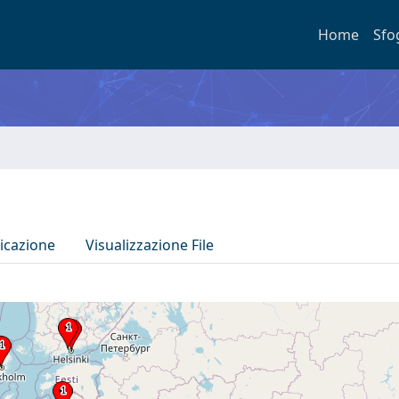
Home
Sfo
icazione
Visualizzazione File