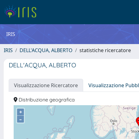
IRIS
IRIS
DELL'ACQUA, ALBERTO
statistiche ricercatore
DELL'ACQUA, ALBERTO
Visualizzazione Ricercatore
Visualizzazione Pubbl
Distribuzione geografica
+
–