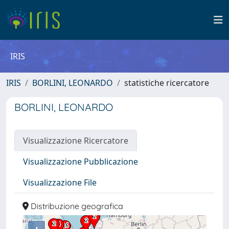
IRIS
IRIS
BORLINI, LEONARDO
statistiche ricercatore
BORLINI, LEONARDO
Visualizzazione Ricercatore
Visualizzazione Pubblicazione
Visualizzazione File
Distribuzione geografica