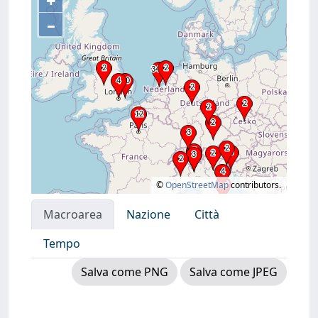
+
–
©
OpenStreetMap
contributors.
Macroarea
Nazione
Città
Tempo
Salva come PNG
Salva come JPEG