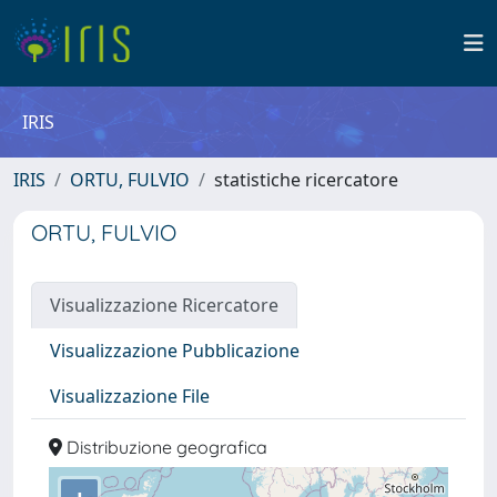
IRIS
IRIS
ORTU, FULVIO
statistiche ricercatore
ORTU, FULVIO
Visualizzazione Ricercatore
Visualizzazione Pubblicazione
Visualizzazione File
Distribuzione geografica