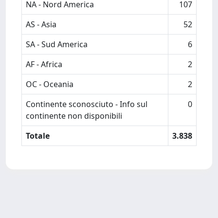
NA - Nord America
107
AS - Asia
52
SA - Sud America
6
AF - Africa
2
OC - Oceania
2
Continente sconosciuto - Info sul
0
continente non disponibili
Totale
3.838