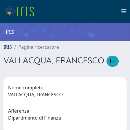
IRIS
IRIS
Pagina ricercatore
VALLACQUA, FRANCESCO
Nome completo
VALLACQUA, FRANCESCO
Afferenza
Dipartimento di Finanza