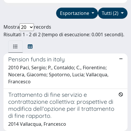
Esportazione
Tutti (2)
Mostra
records
Risultati 1 - 2 di 2 (tempo di esecuzione: 0.001 secondi).
Pension funds in italy
2010 Paci, Sergio; P., Contaldo; C., Fiorentino;
Nocera, Giacomo; Spotorno, Lucia; Vallacqua,
Francesco
Trattamento di fine servizio e
contrattazione collettiva: prospettive di
modifica dell'opzione per il trattamento
di fine rapporto.
2014 Vallacqua, Francesco