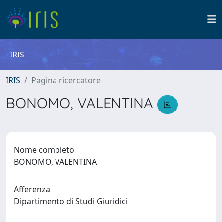
IRIS
IRIS
Pagina ricercatore
BONOMO, VALENTINA
Nome completo
BONOMO, VALENTINA
Afferenza
Dipartimento di Studi Giuridici