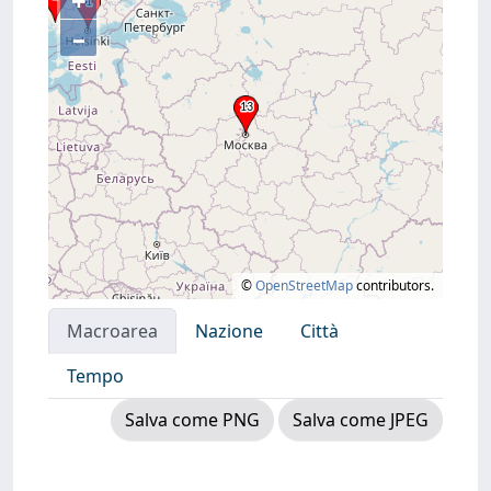
+
–
©
OpenStreetMap
contributors.
Macroarea
Nazione
Città
Tempo
Salva come PNG
Salva come JPEG