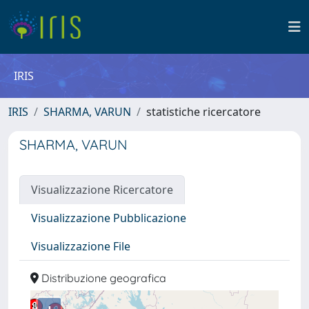
IRIS
IRIS
SHARMA, VARUN
statistiche ricercatore
SHARMA, VARUN
Visualizzazione Ricercatore
Visualizzazione Pubblicazione
Visualizzazione File
Distribuzione geografica