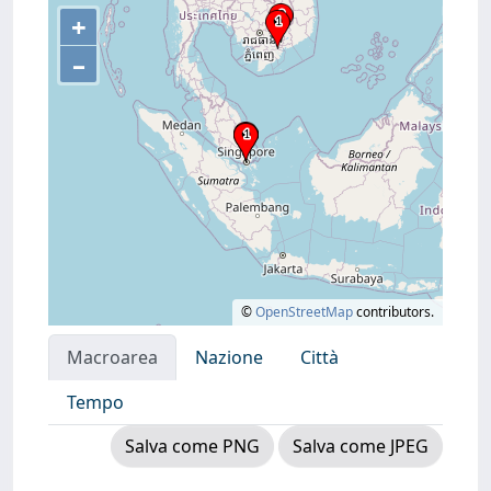
+
–
©
OpenStreetMap
contributors.
Macroarea
Nazione
Città
Tempo
Salva come PNG
Salva come JPEG