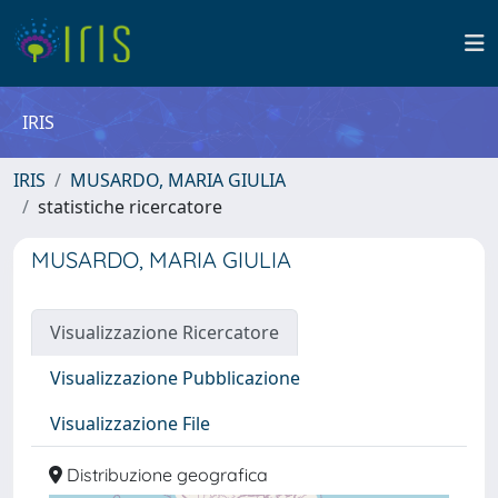
IRIS
IRIS
MUSARDO, MARIA GIULIA
statistiche ricercatore
MUSARDO, MARIA GIULIA
Visualizzazione Ricercatore
Visualizzazione Pubblicazione
Visualizzazione File
Distribuzione geografica