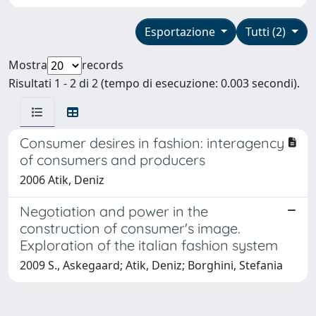
Esportazione
Tutti (2)
Mostra
records
Risultati 1 - 2 di 2 (tempo di esecuzione: 0.003 secondi).
Consumer desires in fashion: interagency
of consumers and producers
2006 Atik, Deniz
Negotiation and power in the
construction of consumer's image.
Exploration of the italian fashion system
2009 S., Askegaard; Atik, Deniz; Borghini, Stefania