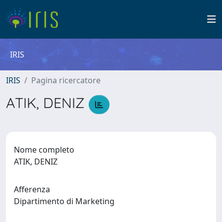
IRIS
IRIS
Pagina ricercatore
ATIK, DENIZ
Nome completo
ATIK, DENIZ
Afferenza
Dipartimento di Marketing