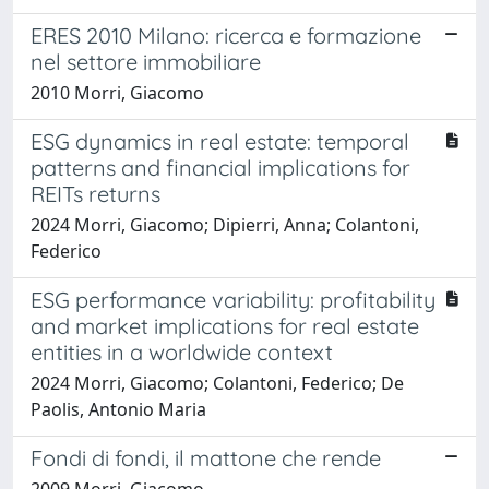
ERES 2010 Milano: ricerca e formazione
nel settore immobiliare
2010 Morri, Giacomo
ESG dynamics in real estate: temporal
patterns and financial implications for
REITs returns
2024 Morri, Giacomo; Dipierri, Anna; Colantoni,
Federico
ESG performance variability: profitability
and market implications for real estate
entities in a worldwide context
2024 Morri, Giacomo; Colantoni, Federico; De
Paolis, Antonio Maria
Fondi di fondi, il mattone che rende
2009 Morri, Giacomo