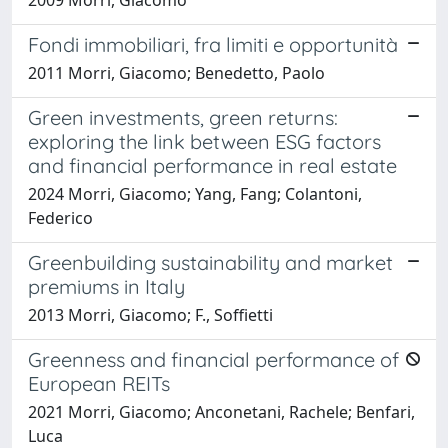
Fondi immobiliari, fra limiti e opportunità
2011 Morri, Giacomo; Benedetto, Paolo
Green investments, green returns:
exploring the link between ESG factors
and financial performance in real estate
2024 Morri, Giacomo; Yang, Fang; Colantoni,
Federico
Greenbuilding sustainability and market
premiums in Italy
2013 Morri, Giacomo; F., Soffietti
Greenness and financial performance of
European REITs
2021 Morri, Giacomo; Anconetani, Rachele; Benfari,
Luca