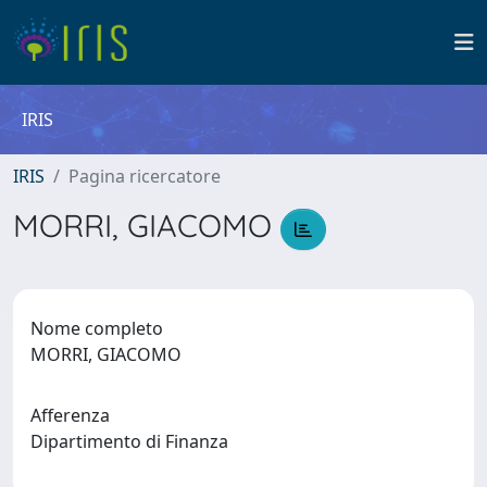
IRIS
IRIS
Pagina ricercatore
MORRI, GIACOMO
Nome completo
MORRI, GIACOMO
Afferenza
Dipartimento di Finanza