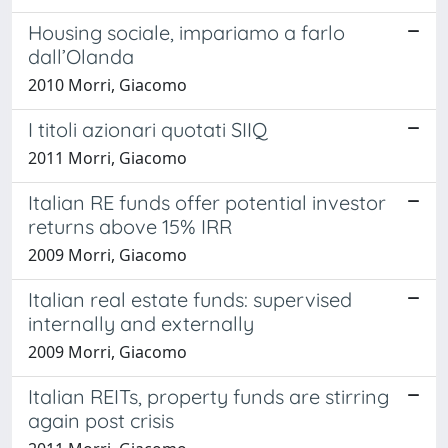
Housing sociale, impariamo a farlo
dall’Olanda
2010 Morri, Giacomo
I titoli azionari quotati SIIQ
2011 Morri, Giacomo
Italian RE funds offer potential investor
returns above 15% IRR
2009 Morri, Giacomo
Italian real estate funds: supervised
internally and externally
2009 Morri, Giacomo
Italian REITs, property funds are stirring
again post crisis