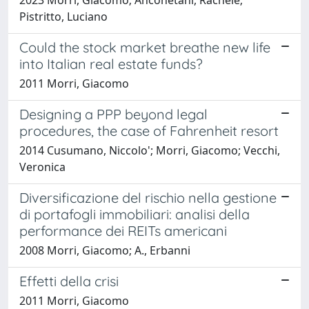
Pistritto, Luciano
Could the stock market breathe new life
into Italian real estate funds?
2011 Morri, Giacomo
Designing a PPP beyond legal
procedures, the case of Fahrenheit resort
2014 Cusumano, Niccolo'; Morri, Giacomo; Vecchi,
Veronica
Diversificazione del rischio nella gestione
di portafogli immobiliari: analisi della
performance dei REITs americani
2008 Morri, Giacomo; A., Erbanni
Effetti della crisi
2011 Morri, Giacomo