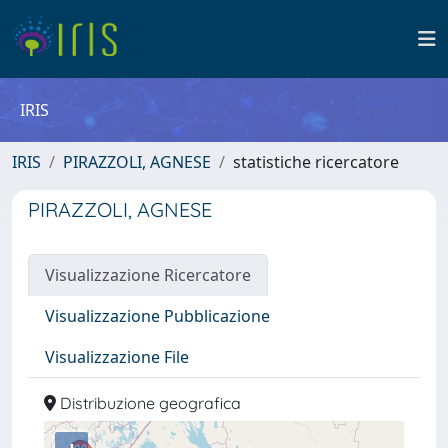
IRIS
IRIS
PIRAZZOLI, AGNESE
statistiche ricercatore
PIRAZZOLI, AGNESE
Visualizzazione Ricercatore
Visualizzazione Pubblicazione
Visualizzazione File
Distribuzione geografica