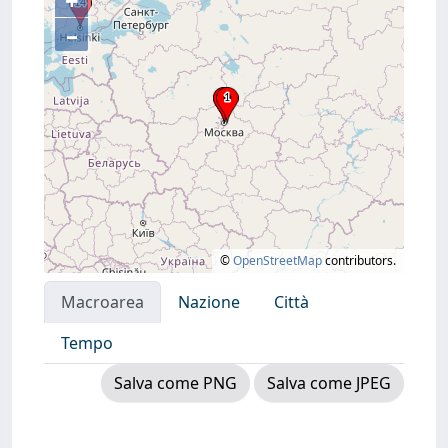
+
–
©
OpenStreetMap
contributors.
Macroarea
Nazione
Città
Tempo
Salva come PNG
Salva come JPEG