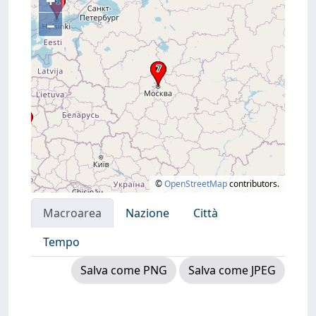
+
–
©
OpenStreetMap
contributors.
Macroarea
Nazione
Città
Tempo
Salva come PNG
Salva come JPEG