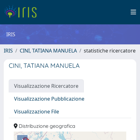
IRIS
IRIS
CINI, TATIANA MANUELA
statistiche ricercatore
CINI, TATIANA MANUELA
Visualizzazione Ricercatore
Visualizzazione Pubblicazione
Visualizzazione File
Distribuzione geografica