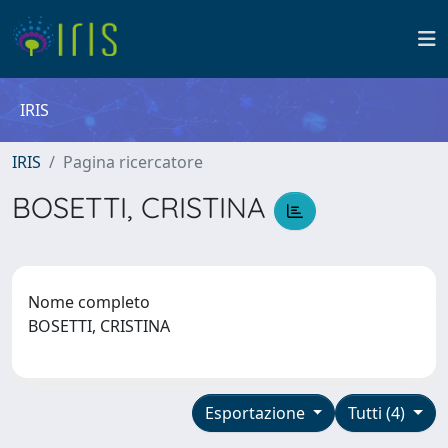
IRIS
IRIS
Pagina ricercatore
BOSETTI, CRISTINA
Nome completo
BOSETTI, CRISTINA
Esportazione
Tutti (4)