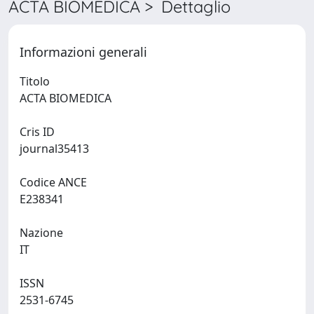
ACTA BIOMEDICA > Dettaglio
Informazioni generali
Titolo
ACTA BIOMEDICA
Cris ID
journal35413
Codice ANCE
E238341
Nazione
IT
ISSN
2531-6745