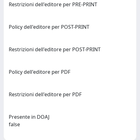
Restrizioni dell'editore per PRE-PRINT
Policy dell'editore per POST-PRINT
Restrizioni dell'editore per POST-PRINT
Policy dell'editore per PDF
Restrizioni dell'editore per PDF
Presente in DOAJ
false