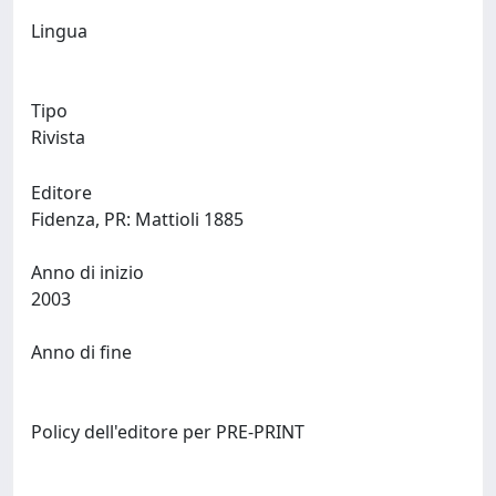
Lingua
Tipo
Rivista
Editore
Fidenza, PR: Mattioli 1885
Anno di inizio
2003
Anno di fine
Policy dell'editore per PRE-PRINT