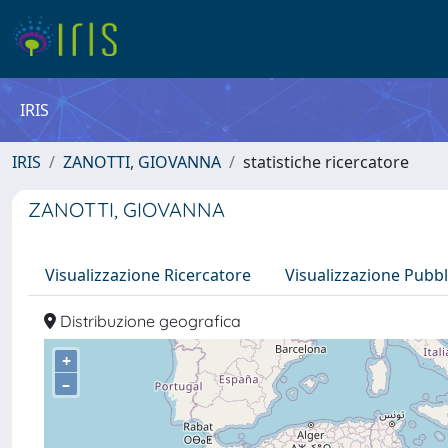
IRIS
IRIS
ZANOTTI, GIOVANNA
statistiche ricercatore
ZANOTTI, GIOVANNA
Visualizzazione Ricercatore
Visualizzazione Pubbl
Distribuzione geografica
+
–