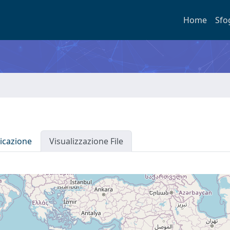
Home
Sfo
icazione
Visualizzazione File