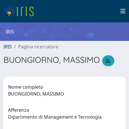
IRIS
IRIS
Pagina ricercatore
BUONGIORNO, MASSIMO
Nome completo
BUONGIORNO, MASSIMO
Afferenza
Dipartimento di Management e Tecnologia