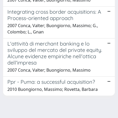
Integrating cross border acquisitions: A
Process-oriented approach
2007 Conca, Valter; Buongiorno, Massimo; G.,
Colombo; L., Gnan
L'attività di merchant banking e lo
sviluppo del mercato del private equity.
Alcune evidenze empiriche nell'ottica
dell'impresa
2007 Conca, Valter; Buongiorno, Massimo
Ppr - Puma: a successful acquisition?
2010 Buongiorno, Massimo; Rovetta, Barbara