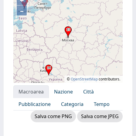
+
–
©
OpenStreetMap
contributors.
Macroarea
Nazione
Città
Pubblicazione
Categoria
Tempo
Salva come PNG
Salva come JPEG