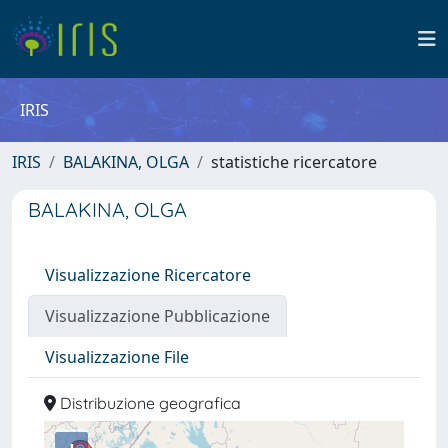
IRIS
IRIS
BALAKINA, OLGA
statistiche ricercatore
BALAKINA, OLGA
Visualizzazione Ricercatore
Visualizzazione Pubblicazione
Visualizzazione File
Distribuzione geografica