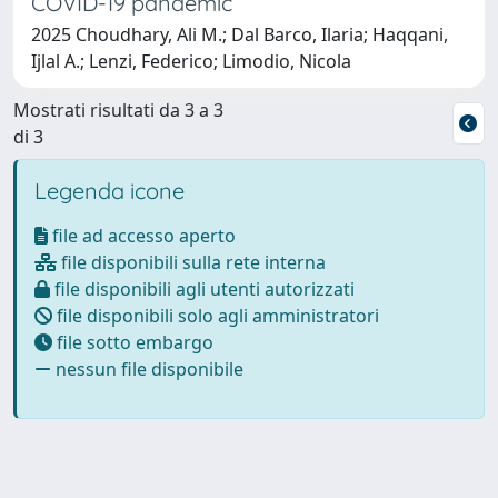
COVID-19 pandemic
2025 Choudhary, Ali M.; Dal Barco, Ilaria; Haqqani,
Ijlal A.; Lenzi, Federico; Limodio, Nicola
Mostrati risultati da 3 a 3
di 3
Legenda icone
file ad accesso aperto
file disponibili sulla rete interna
file disponibili agli utenti autorizzati
file disponibili solo agli amministratori
file sotto embargo
nessun file disponibile