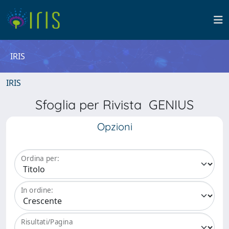
IRIS
IRIS
Sfoglia per Rivista GENIUS
Opzioni
Ordina per:
In ordine:
Risultati/Pagina