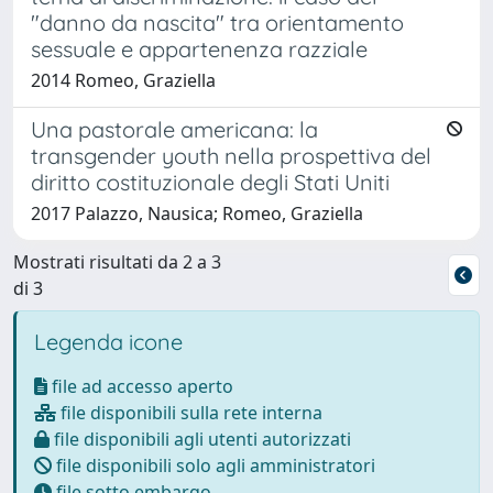
"danno da nascita" tra orientamento
sessuale e appartenenza razziale
2014 Romeo, Graziella
Una pastorale americana: la
transgender youth nella prospettiva del
diritto costituzionale degli Stati Uniti
2017 Palazzo, Nausica; Romeo, Graziella
Mostrati risultati da 2 a 3
di 3
Legenda icone
file ad accesso aperto
file disponibili sulla rete interna
file disponibili agli utenti autorizzati
file disponibili solo agli amministratori
file sotto embargo