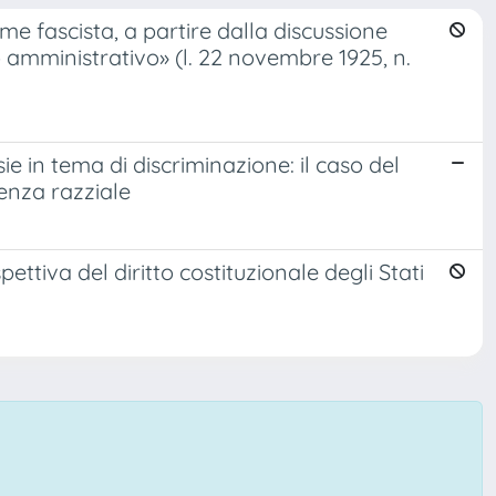
me fascista, a partire dalla discussione
 amministrativo» (l. 22 novembre 1925, n.
e in tema di discriminazione: il caso del
enza razziale
tiva del diritto costituzionale degli Stati