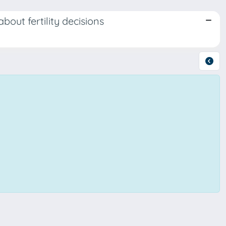
out fertility decisions