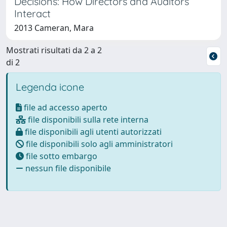
Decisions: How Directors and Auditors
Interact
2013 Cameran, Mara
Mostrati risultati da 2 a 2
di 2
Legenda icone
file ad accesso aperto
file disponibili sulla rete interna
file disponibili agli utenti autorizzati
file disponibili solo agli amministratori
file sotto embargo
nessun file disponibile