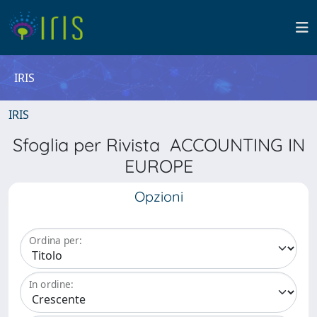
IRIS
IRIS
Sfoglia per Rivista ACCOUNTING IN
EUROPE
Opzioni
Ordina per:
In ordine: