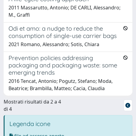
2011 Massarutto, Antonio; DE CARLI, Alessandro;
M., Graffi
Odi et amo: a nudge to reduce the
consumption of single-use carrier bags
2021 Romano, Alessandro; Sotis, Chiara
Prevention policies addressing
packaging and packaging waste: some
emerging trends
2016 Tencat, Antonio; Pogutz, Stefano; Moda,
Beatrice; Brambilla, Matteo; Cacia, Claudia
Mostrati risultati da 2 a 4
di 4
Legenda icone
file ad accesso aperto