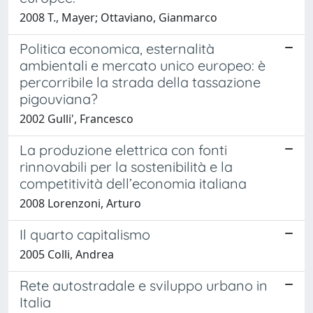
2008 T., Mayer; Ottaviano, Gianmarco
Politica economica, esternalità
ambientali e mercato unico europeo: è
percorribile la strada della tassazione
pigouviana?
2002 Gulli', Francesco
La produzione elettrica con fonti
rinnovabili per la sostenibilità e la
competitività dell’economia italiana
2008 Lorenzoni, Arturo
Il quarto capitalismo
2005 Colli, Andrea
Rete autostradale e sviluppo urbano in
Italia