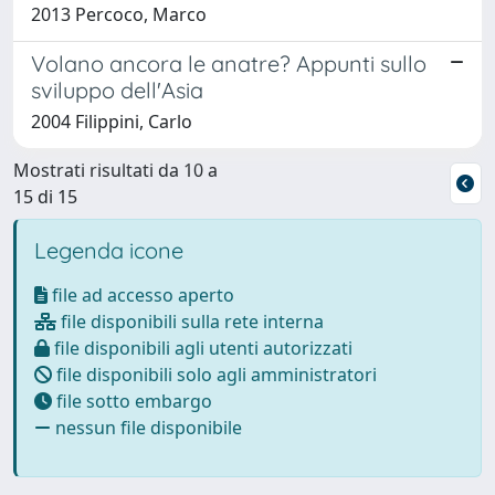
2013 Percoco, Marco
Volano ancora le anatre? Appunti sullo
sviluppo dell'Asia
2004 Filippini, Carlo
Mostrati risultati da 10 a
15 di 15
Legenda icone
file ad accesso aperto
file disponibili sulla rete interna
file disponibili agli utenti autorizzati
file disponibili solo agli amministratori
file sotto embargo
nessun file disponibile