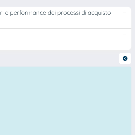
ri e performance dei processi di acquisto