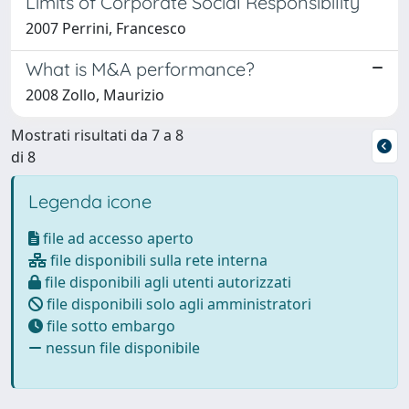
Limits of Corporate Social Responsibility
2007 Perrini, Francesco
What is M&A performance?
2008 Zollo, Maurizio
Mostrati risultati da 7 a 8
di 8
Legenda icone
file ad accesso aperto
file disponibili sulla rete interna
file disponibili agli utenti autorizzati
file disponibili solo agli amministratori
file sotto embargo
nessun file disponibile