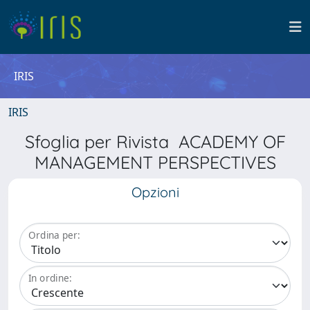
IRIS
IRIS
Sfoglia per Rivista ACADEMY OF
MANAGEMENT PERSPECTIVES
Opzioni
Ordina per:
In ordine: