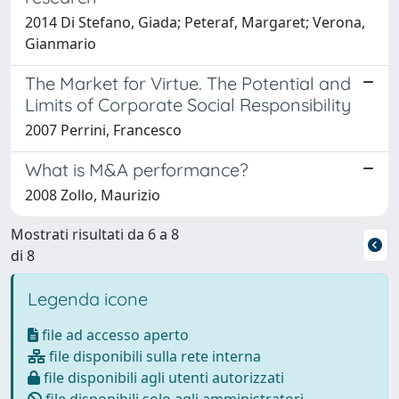
2014 Di Stefano, Giada; Peteraf, Margaret; Verona,
Gianmario
The Market for Virtue. The Potential and
Limits of Corporate Social Responsibility
2007 Perrini, Francesco
What is M&A performance?
2008 Zollo, Maurizio
Mostrati risultati da 6 a 8
di 8
Legenda icone
file ad accesso aperto
file disponibili sulla rete interna
file disponibili agli utenti autorizzati
file disponibili solo agli amministratori